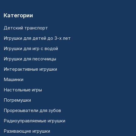
Категории
Детский транспорт
Игрушки для детей до 3-х лет
Игрушки для игр с водой
Игрушки для песочницы
Интерактивные игрушки
Машинки
Настольные игры
Погремушки
Прорезыватели для зубов
Радиоуправляемые игрушки
Разивающие игрушки