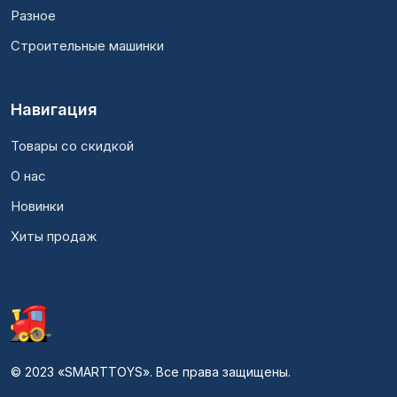
Разное
Строительные машинки
Навигация
Товары со скидкой
О нас
Новинки
Хиты продаж
© 2023 «SMARTTOYS». Все права защищены.