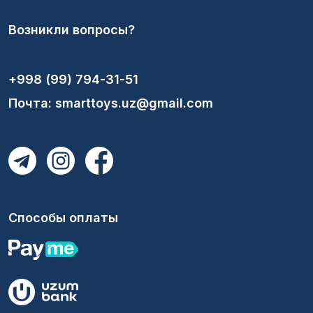
Возникли вопросы?
+998 (99) 794-31-51
Почта: smarttoys.uz@gmail.com
Способы оплаты