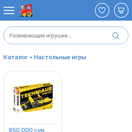
Каталог •
Настольные игры
650 000
сум