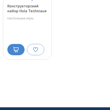
Конструкторский
набор Hola Techniaue
Настольные игры