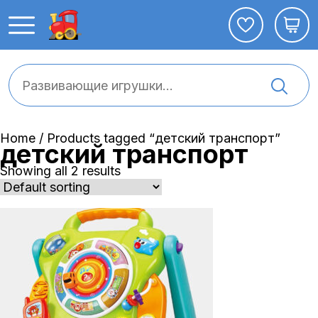
Home
/ Products tagged “детский транспорт”
детский транспорт
Showing all 2 results