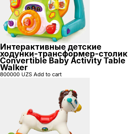
Интерактивные детские
ходунки-трансформер-столик
Convertible Baby Activity Table
Walker
800000
UZS
Add to cart