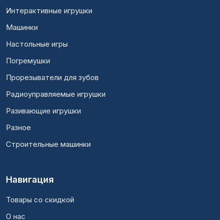
Интерактивные игрушки
Машинки
Настольные игры
Погремушки
Прорезыватели для зубов
Радиоуправляемые игрушки
Разивающие игрушки
Разное
Строительные машинки
Навигация
Товары со скидкой
О нас