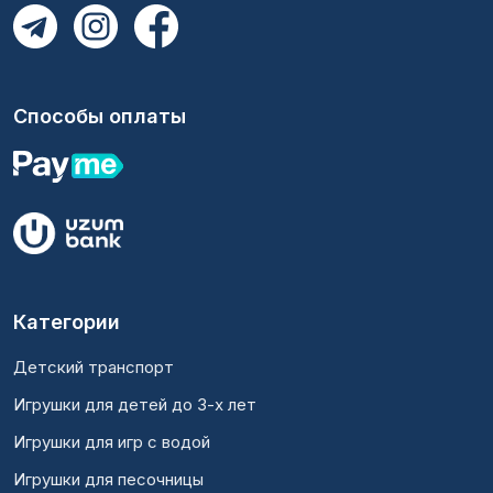
Способы оплаты
Категории
Детский транспорт
Игрушки для детей до 3-х лет
Игрушки для игр с водой
Игрушки для песочницы