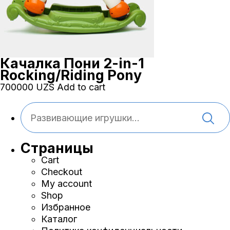
Качалка Пони 2-in-1
Rocking/Riding Pony
700000
UZS
Add to cart
Страницы
Cart
Checkout
My account
Shop
Избранное
Каталог