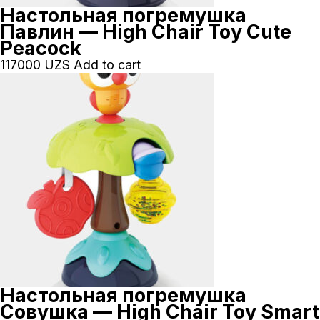
Настольная погремушка
Павлин — High Chair Toy Cute
Peacock
117000
UZS
Add to cart
Настольная погремушка
Совушка — High Chair Toy Smart