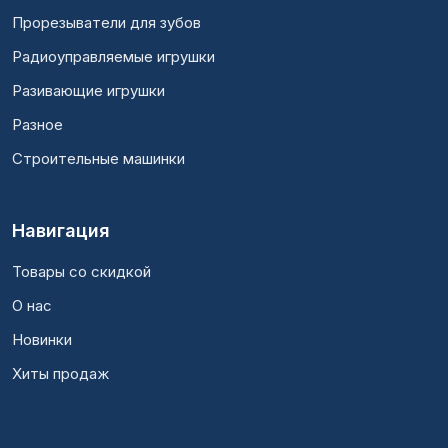
Прорезыватели для зубов
Радиоуправляемые игрушки
Разивающие игрушки
Разное
Строительные машинки
Навигация
Товары со скидкой
О нас
Новинки
Хиты продаж