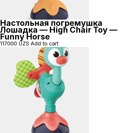
Настольная погремушка
Лошадка — High Chair Toy —
Funny Horse
117000
UZS
Add to cart