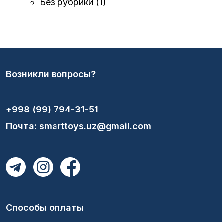
Без рубрики
(1)
Возникли вопросы?
+998 (99) 794-31-51
Почта: smarttoys.uz@gmail.com
Способы оплаты