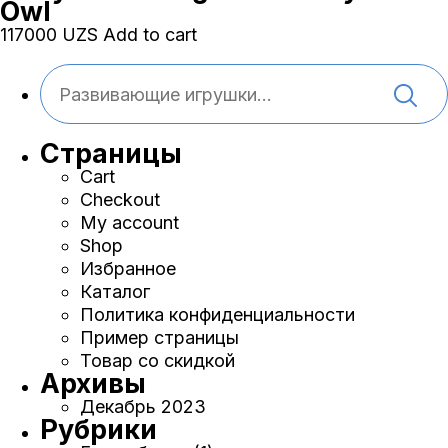
Owl
117000
UZS
Add to cart
Страницы
Cart
Checkout
My account
Shop
Избранное
Каталог
Политика конфиденциальности
Пример страницы
Товар со скидкой
Архивы
Декабрь 2023
Рубрики