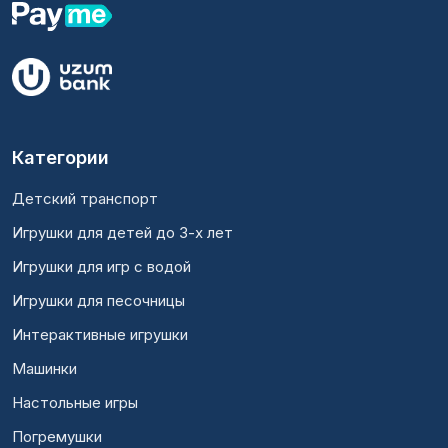
Категории
Детский транспорт
Игрушки для детей до 3-х лет
Игрушки для игр с водой
Игрушки для песочницы
Интерактивные игрушки
Машинки
Настольные игры
Погремушки