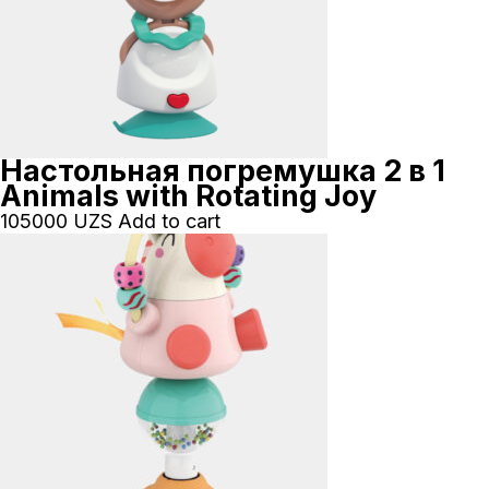
Настольная погремушка 2 в 1
Animals with Rotating Joy
105000
UZS
Add to cart