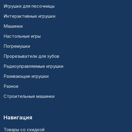
Игрушки для песочницы
Интерактивные игрушки
Машинки
Настольные игры
Погремушки
Прорезыватели для зубов
Радиоуправляемые игрушки
Разивающие игрушки
Разное
Строительные машинки
Навигация
Товары со скидкой