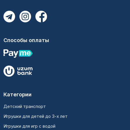
Способы оплаты
Категории
Детский транспорт
Игрушки для детей до 3-х лет
Игрушки для игр с водой