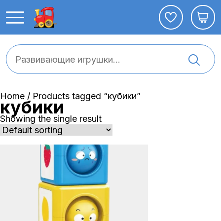
Home
/ Products tagged “кубики”
кубики
Showing the single result