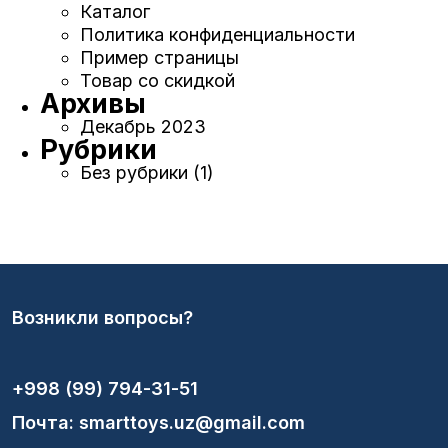
Каталог
Политика конфиденциальности
Пример страницы
Товар со скидкой
Архивы
Декабрь 2023
Рубрики
Без рубрики
(1)
Возникли вопросы?
+998 (99) 794-31-51
Почта: smarttoys.uz@gmail.com