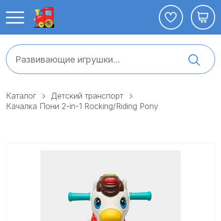
Каталог
Детский транспорт
Качалка Пони 2-in-1 Rocking/Riding Pony