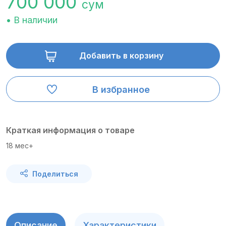
700 000
сум
• В наличии
Добавить в корзину
В избранное
Краткая информация о товаре
18 мес+
Поделиться
Описание
Характеристики