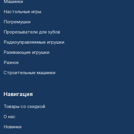
Машинки
Настольные игры
Погремушки
Прорезыватели для зубов
Радиоуправляемые игрушки
Разивающие игрушки
Разное
Строительные машинки
Навигация
Товары со скидкой
О нас
Новинки