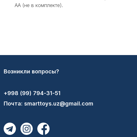
АА (не в комплекте).
Возникли вопросы?
+998 (99) 794-31-51
Почта: smarttoys.uz@gmail.com