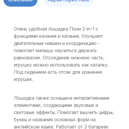
Очень удобная лошадка Пони 2-in-1 с
функциями качания и катания. Улучшает
двигательные навыки и координацию -
помогает малышу научиться держать
равновесие. Отсоединив нижнюю часть,
игрушку можно использовать как каталку.
Под сидением есть отсек для хранения
игрушек.
Лошадка также оснащена интерактивными
элементами, создающими звуковые и
световые эффекты. Помогает выучить цифры,
буквы и названия основных форм на
английском языке. Работает от 3 батареек