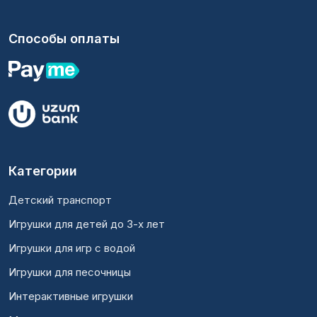
Способы оплаты
Категории
Детский транспорт
Игрушки для детей до 3-х лет
Игрушки для игр с водой
Игрушки для песочницы
Интерактивные игрушки