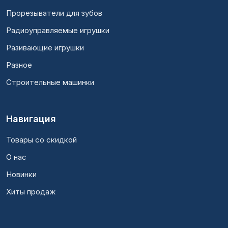
Прорезыватели для зубов
Радиоуправляемые игрушки
Разивающие игрушки
Разное
Строительные машинки
Навигация
Товары со скидкой
О нас
Новинки
Хиты продаж