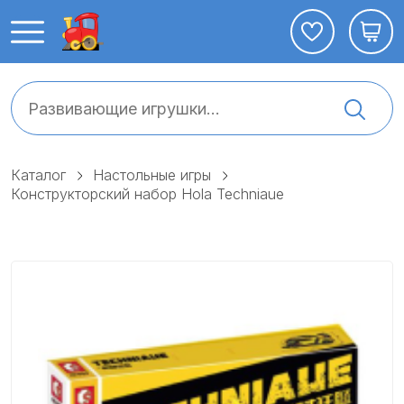
Каталог
Настольные игры
Конструкторский набор Hola Techniaue