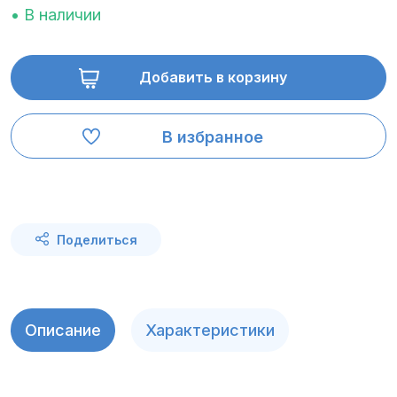
• В наличии
Добавить в корзину
В избранное
Поделиться
Описание
Характеристики