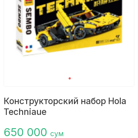
Конструкторский набор Hola
Techniaue
650 000
сум