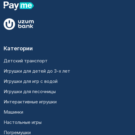
Категории
Детский транспорт
Игрушки для детей до 3-х лет
Игрушки для игр с водой
Игрушки для песочницы
Интерактивные игрушки
Машинки
Настольные игры
Погремушки