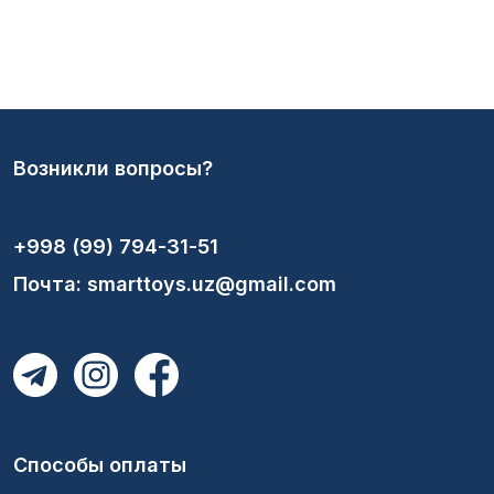
Возникли вопросы?
+998 (99) 794-31-51
Почта: smarttoys.uz@gmail.com
Способы оплаты