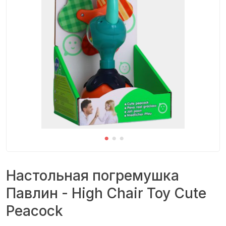
Настольная погремушка
Павлин - High Chair Toy Cute
Peacock