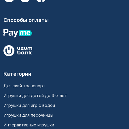
Способы оплаты
Категории
Детский транспорт
Игрушки для детей до 3-х лет
Игрушки для игр с водой
Игрушки для песочницы
Интерактивные игрушки