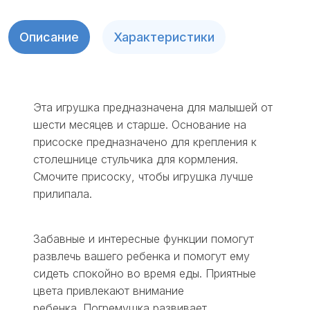
Описание
Характеристики
Эта игрушка предназначена для малышей от
шести месяцев и старше. Основание на
присоске предназначено для крепления к
столешнице стульчика для кормления.
Смочите присоску, чтобы игрушка лучше
прилипала.
Забавные и интересные функции помогут
развлечь вашего ребенка и помогут ему
сидеть спокойно во время еды. Приятные
цвета привлекают внимание
ребенка. Погремушка развивает