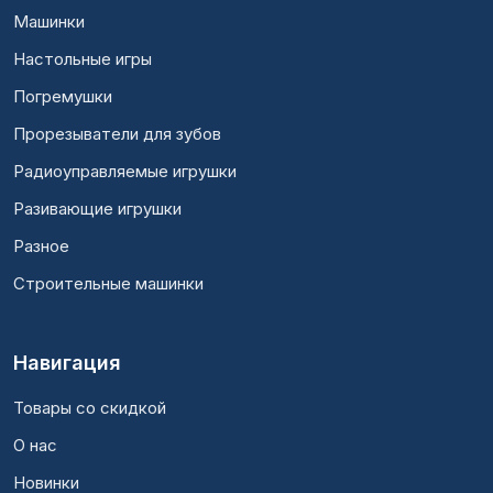
Машинки
Настольные игры
Погремушки
Прорезыватели для зубов
Радиоуправляемые игрушки
Разивающие игрушки
Разное
Строительные машинки
Навигация
Товары со скидкой
О нас
Новинки