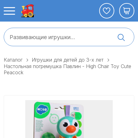
Каталог
Игрушки для детей до 3-х лет
Настольная погремушка Павлин - High Chair Toy Cute
Peacock