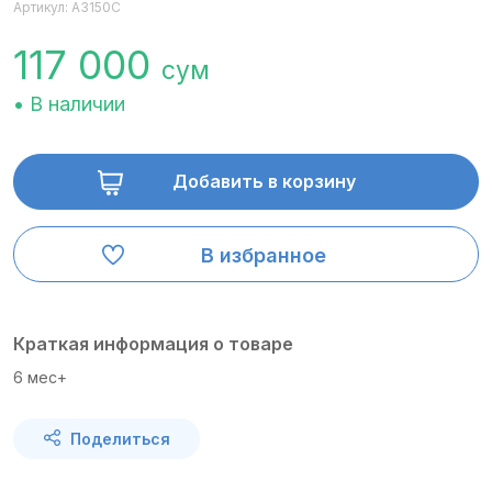
Артикул: A3150C
117 000
сум
• В наличии
Добавить в корзину
В избранное
Краткая информация о товаре
6 мес+
Поделиться