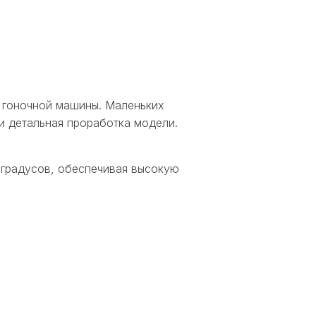
й гоночной машины. Маленьких
и детальная проработка модели.
 градусов, обеспечивая высокую