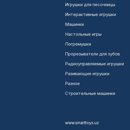
Игрушки для песочницы
Интерактивные игрушки
Машинки
Настольные игры
Погремушки
Прорезыватели для зубов
Радиоуправляемые игрушки
Разивающие игрушки
Разное
Строительные машинки
www.smarttoys.uz