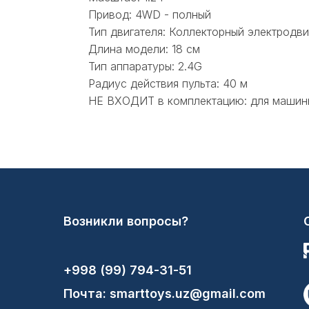
Привод: 4WD - полный
Тип двигателя: Коллекторный электродви
Длина модели: 18 см
Тип аппаратуры: 2.4G
Радиус действия пульта: 40 м
НЕ ВХОДИТ в комплектацию: для машины 
Возникли вопросы?
+998 (99) 794-31-51
Почта: smarttoys.uz@gmail.com