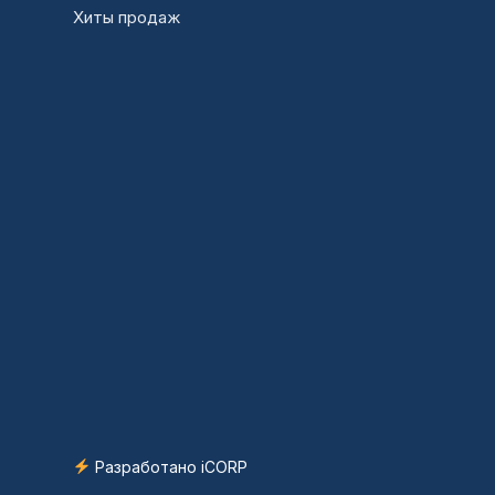
Хиты продаж
Разработано iCORP