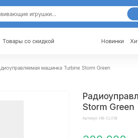
Товары со скидкой
Новинки
Хи
диоуправляемая машинка Turbine Storm Green
Радиоуправл
Storm Green
Артикул: HB-CL01B