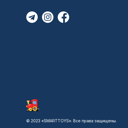
© 2023 «SMARTTOYS». Все права защищены.