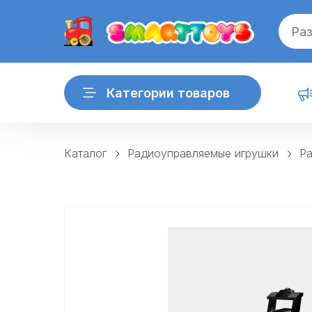
Категории товаров
Каталог
Радиоуправляемые игрушки
Ра