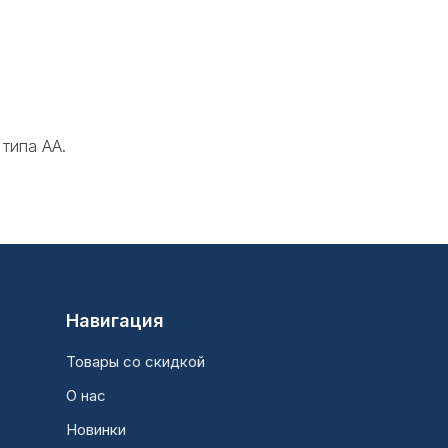
типа АА.
Навигация
Товары со скидкой
О нас
Новинки