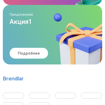
Предложения
Акция1
Подробнее
Brendlar